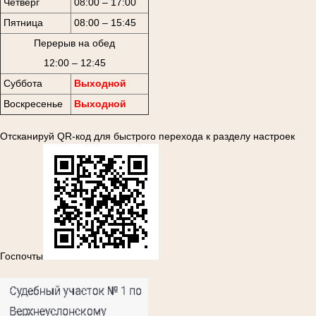
Четверг
08:00 – 17:00
Пятница
08:00 – 15:45
Перерыв на обед
12:00 – 12:45
Суббота
Выходной
Воскресенье
Выходной
Отсканируй QR-код для быстрого перехода к разделу настроек
Госпочты