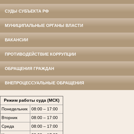
СУДЫ СУБЪЕКТА РФ
МУНИЦИПАЛЬНЫЕ ОРГАНЫ ВЛАСТИ
ВАКАНСИИ
ПРОТИВОДЕЙСТВИЕ КОРРУПЦИИ
ОБРАЩЕНИЯ ГРАЖДАН
ВНЕПРОЦЕССУАЛЬНЫЕ ОБРАЩЕНИЯ
Режим работы суда (МСК)
Понедельник
08:00 – 17:00
Вторник
08:00 – 17:00
Среда
08:00 – 17:00