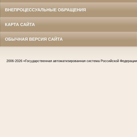
ВНЕПРОЦЕССУАЛЬНЫЕ ОБРАЩЕНИЯ
КАРТА САЙТА
ОБЫЧНАЯ ВЕРСИЯ САЙТА
2006-2026
«Государственная автоматизированная система Российской Федераци