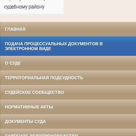
ГЛАВНАЯ
ПОДАЧА ПРОЦЕССУАЛЬНЫХ ДОКУМЕНТОВ В
ЭЛЕКТРОННОМ ВИДЕ
О СУДЕ
ТЕРРИТОРИАЛЬНАЯ ПОДСУДНОСТЬ
СУДЕЙСКОЕ СООБЩЕСТВО
НОРМАТИВНЫЕ АКТЫ
ДОКУМЕНТЫ СУДА
СУДЕБНОЕ ДЕЛОПРОИЗВОДСТВО