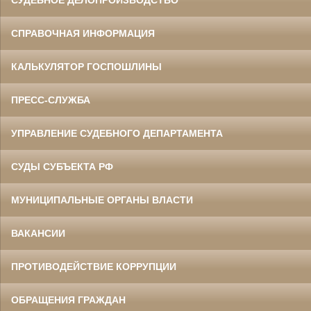
СПРАВОЧНАЯ ИНФОРМАЦИЯ
КАЛЬКУЛЯТОР ГОСПОШЛИНЫ
ПРЕСС-СЛУЖБА
УПРАВЛЕНИЕ СУДЕБНОГО ДЕПАРТАМЕНТА
СУДЫ СУБЪЕКТА РФ
МУНИЦИПАЛЬНЫЕ ОРГАНЫ ВЛАСТИ
ВАКАНСИИ
ПРОТИВОДЕЙСТВИЕ КОРРУПЦИИ
ОБРАЩЕНИЯ ГРАЖДАН