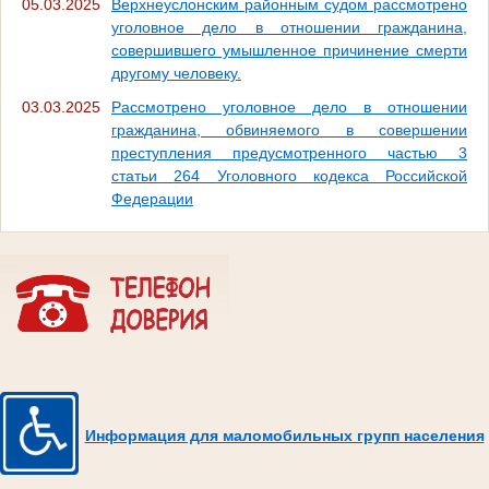
05.03.2025
Верхнеуслонским районным судом рассмотрено
уголовное дело в отношении гражданина,
совершившего умышленное причинение смерти
другому человеку.
03.03.2025
Рассмотрено уголовное дело в отношении
гражданина, обвиняемого в совершении
преступления предусмотренного частью 3
статьи 264 Уголовного кодекса Российской
Федерации
Информация для маломобильных групп населения