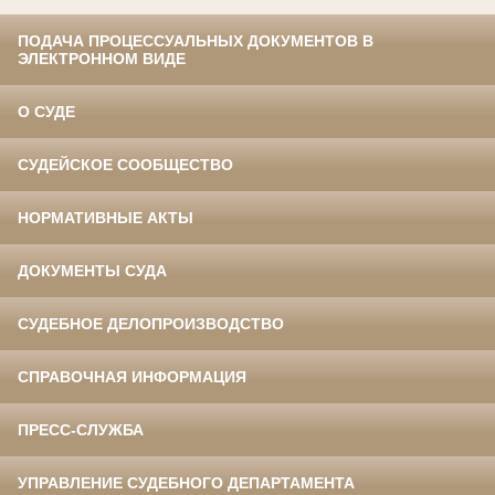
ПОДАЧА ПРОЦЕССУАЛЬНЫХ ДОКУМЕНТОВ В
ЭЛЕКТРОННОМ ВИДЕ
О СУДЕ
СУДЕЙСКОЕ СООБЩЕСТВО
НОРМАТИВНЫЕ АКТЫ
ДОКУМЕНТЫ СУДА
СУДЕБНОЕ ДЕЛОПРОИЗВОДСТВО
СПРАВОЧНАЯ ИНФОРМАЦИЯ
ПРЕСС-СЛУЖБА
УПРАВЛЕНИЕ СУДЕБНОГО ДЕПАРТАМЕНТА